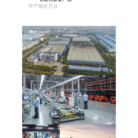
年产能近万台