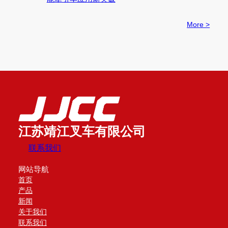
More >
江苏靖江叉车有限公司
联系我们
网站导航
首页
产品
新闻
关于我们
联系我们