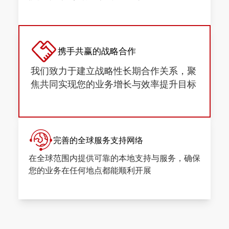
完善的全球服务支持网络
在全球范围内提供可靠的本地支持与服务，确保
您的业务在任何地点都能顺利开展