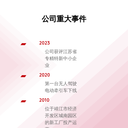
公司重大事件
2023
公司获评江苏省
专精特新中小企
业
2020
第一台无人驾驶
电动牵引车下线
2010
位于靖江市经济
开发区城南园区
的新工厂投产运