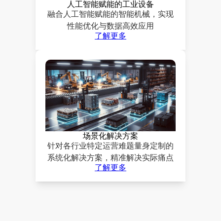
人工智能赋能的工业设备
融合人工智能赋能的智能机械，实现
性能优化与数据高效应用
了解更多
场景化解决方案
针对各行业特定运营难题量身定制的
系统化解决方案，精准解决实际痛点
了解更多