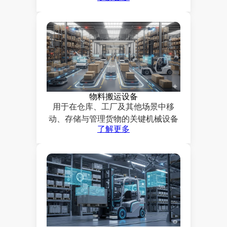
物料搬运设备
用于在仓库、工厂及其他场景中移
动、存储与管理货物的关键机械设备
了解更多