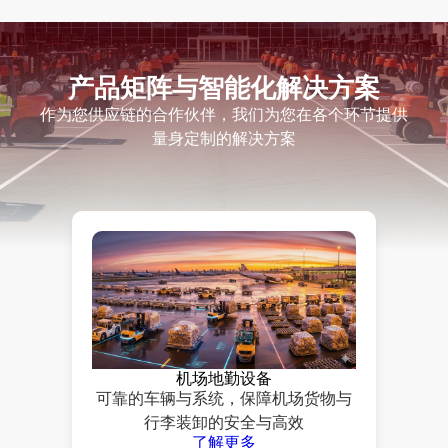
产品矩阵与智能化解决方案
作为您供应链的合作伙伴，我们为您在各个环节提供
量身定制的解决方案
机场地勤设备
可靠的车辆与系统，保障机场货物与
行李装卸的安全与高效
了解更多