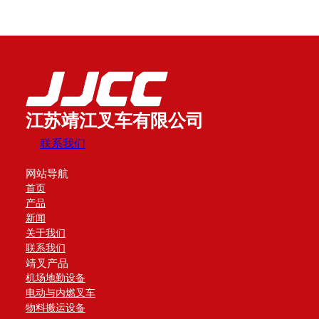
江苏靖江叉车有限公司
联系我们
网站导航
首页
产品
新闻
关于我们
联系我们
靖叉产品
机场地勤设备
电动与内燃叉车
物料搬运设备