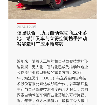
2024-12-05
强强联合，助力自动驾驶商业化落
地：靖江叉车与立得空间携手推动
智能牵引车应用新突破
近年来，随着人工智能和自动驾驶技术的飞
速发展，无人化、智能化已成为推动制造业
和物流行业转型升级的重要方向。2022
年，靖江叉车（JJCC）与立得空间信息技
术股份有限公司达成战略合作，以车辆底盘
生产与自动驾驶技术深度融合为起点，共同
探索自动驾驶车辆商业化落地的可行路径。
近四年来，双方不懈努力，取得了令人瞩目