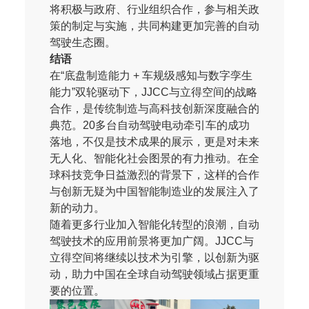
将积极与政府、行业组织合作，参与相关政
策的制定与实施，共同构建更加完善的自动
驾驶生态圈。
结语
在“底盘制造能力 + 车规级感知与数字孪生
能力”双轮驱动下，JJCC与立得空间的战略
合作，是传统制造与高科技创新深度融合的
典范。20多台自动驾驶电动牵引车的成功
落地，不仅是技术成果的展示，更是对未来
无人化、智能化社会图景的有力推动。在全
球科技竞争日益激烈的背景下，这样的合作
与创新无疑为中国智能制造业的发展注入了
新的动力。
随着更多行业加入智能化转型的浪潮，自动
驾驶技术的应用前景将更加广阔。JJCC与
立得空间将继续以技术为引擎，以创新为驱
动，助力中国在全球自动驾驶领域占据更重
要的位置。