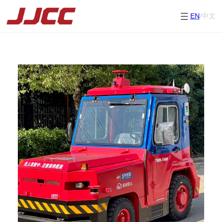
EN
/中文