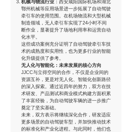
机械与物流行业
：西安咸阳国际机场和湖北
鄂州机械等应用场景进一步拓展了自动驾驶
牵引车的使用范围。在机场物流和大型机械
制造领域，无人牵引车实现了24小时不间
断作业，显著提升了场地利用率和运营自动
化水平。
这些成功案例充分证明了自动驾驶牵引车技
术的成熟度和实用性，也为更多行业的智能
化升级提供了参考。
无人化与智能化：未来发展的核心方向
JJCC与立得空间的合作，不仅是企业间的
资源互补，更是对无人化、智能化创新路径
的深入探索。通过近四年的努力，双方在技
术研发、产品测试和商业模式构建方面积累
了丰富经验，为自动驾驶车辆的进一步推广
奠定了坚实基础。
未来，双方表示将继续深化合作，研发适应
更多场景的自动驾驶车型，并加快推动技术
的标准化和产业化进程。与此同时，他们也