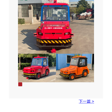
下一篇 >